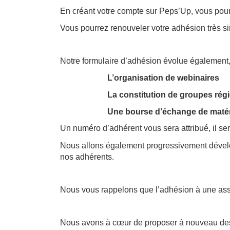
En créant votre compte sur Peps’Up, vous pourr
Vous pourrez renouveler votre adhésion très si
Notre formulaire d’adhésion évolue également, a
L’organisation de webinaires
La constitution de groupes régi
Une bourse d’échange de matéri
Un numéro d’adhérent vous sera attribué, il sera
Nous allons également progressivement dévelo
nos adhérents.
Nous vous rappelons que l’adhésion à une assoc
Nous avons à cœur de proposer à nouveau des g