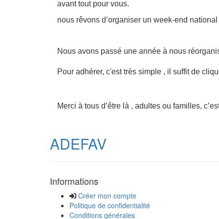
avant tout pour vous.
nous rêvons d’organiser un week-end national
Nous avons passé une année à nous réorganise
Pour adhérer, c'est très simple , il suffit de cli
Merci à tous d’être là , adultes ou familles, c’
ADEFAV
Informations
Créer mon compte
Politique de confidentialité
Conditions générales