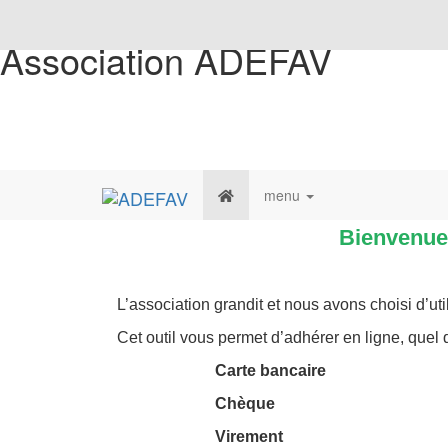
Association ADEFAV
menu
Bienvenue 
L’association grandit et nous avons choisi d’ut
Cet outil vous permet d’adhérer en ligne, quel
Carte bancaire
Chèque
Virement