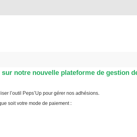
sur notre nouvelle plateforme de gestion d
iliser l’outil Peps’Up pour gérer nos adhésions.
 que soit votre mode de paiement :